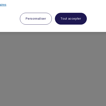
aires
Personnaliser
Tout accepter