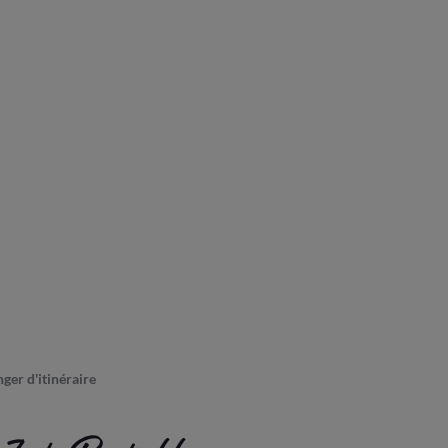
ger d'itinéraire